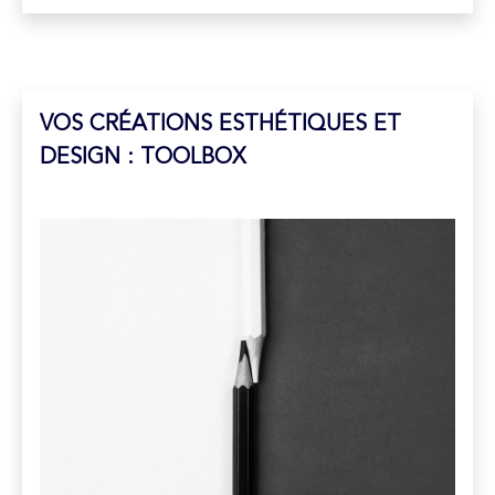
VOS CRÉATIONS ESTHÉTIQUES ET
DESIGN : TOOLBOX