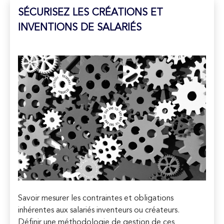
SÉCURISEZ LES CRÉATIONS ET
INVENTIONS DE SALARIÉS
Savoir mesurer les contraintes et obligations
inhérentes aux salariés inventeurs ou créateurs.
Définir une méthodologie de gestion de ces