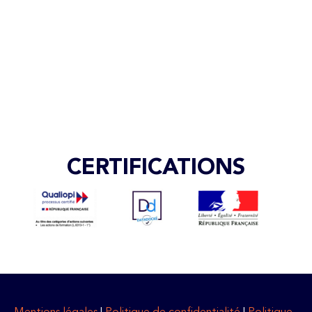
CERTIFICATIONS