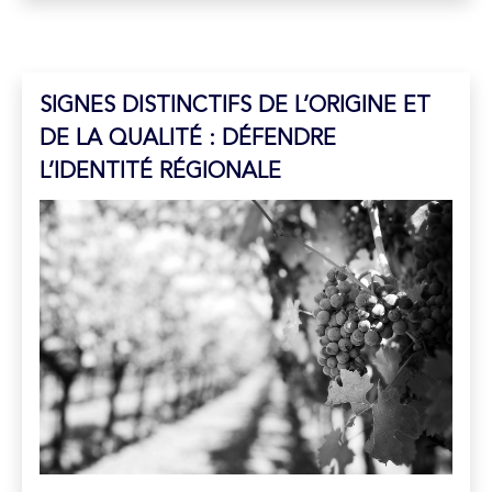
SIGNES DISTINCTIFS DE L’ORIGINE ET
DE LA QUALITÉ : DÉFENDRE
L’IDENTITÉ RÉGIONALE