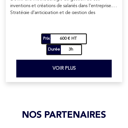
inventions et créations de salariés dans l’entreprise.
Stratégie d’anticipation et de gestion des
contentieux.
Prix
600 € HT
Durée
3h
VOIR PLUS
NOS PARTENAIRES