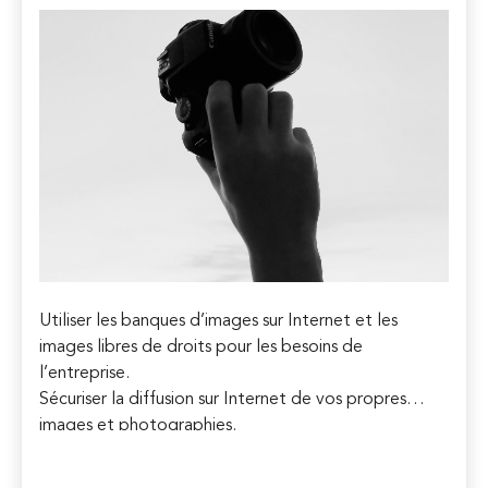
Utiliser les banques d’images sur Internet et les
images libres de droits pour les besoins de
l’entreprise.
Sécuriser la diffusion sur Internet de vos propres
images et photographies.
Anticiper et mesurer les risques.
Gérer les réclamations et les litiges.