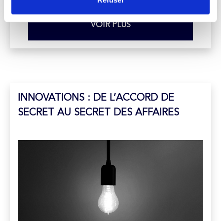
VOIR PLUS
INNOVATIONS : DE L’ACCORD DE
SECRET AU SECRET DES AFFAIRES