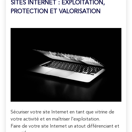
SITES INTERNET : EXPLOITATION,
PROTECTION ET VALORISATION
Sécuriser votre site Internet en tant que vitrine de
votre activité et en maîtriser l’exploitation.
Faire de votre site Internet un atout différenciant et