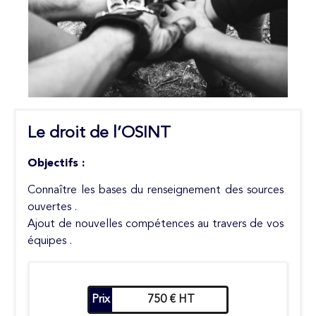
Le droit de l’OSINT
Objectifs :
Connaître les bases du renseignement des sources
ouvertes .
Ajout de nouvelles compétences au travers de vos
équipes .
Prix
750 € HT