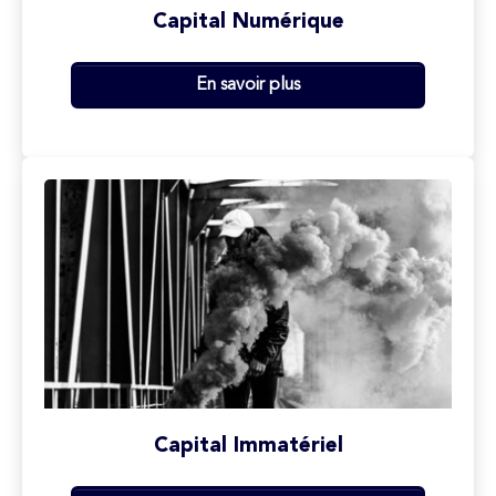
Capital Numérique
En savoir plus
Capital Immatériel