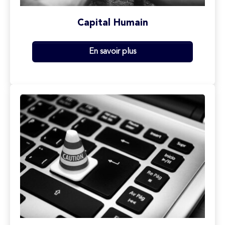
Capital Humain
En savoir plus