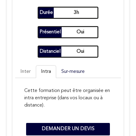
Durée
3h
Présentiel
Oui
Distanciel
Oui
Inter
Intra
Sur-mesure
Cette formation peut être organisée en
intra entreprise (dans vos locaux ou à
distance).
DEMANDER UN DEVIS