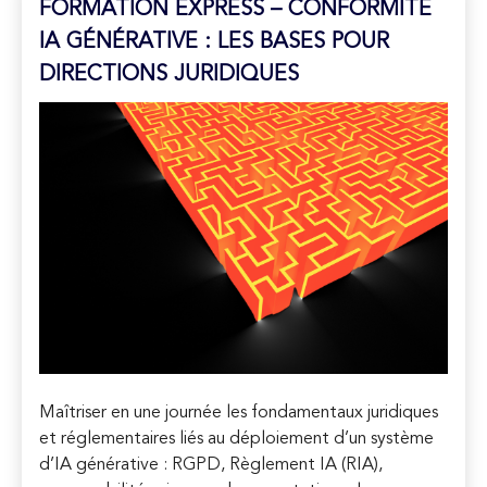
FORMATION EXPRESS – CONFORMITÉ
IA GÉNÉRATIVE : LES BASES POUR
DIRECTIONS JURIDIQUES
Maîtriser en une journée les fondamentaux juridiques
et réglementaires liés au déploiement d’un système
d’IA générative : RGPD, Règlement IA (RIA),