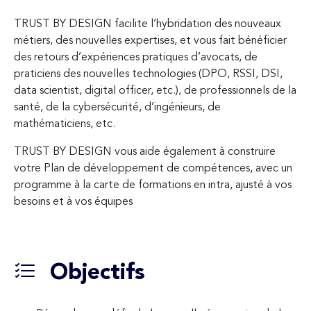
TRUST BY DESIGN facilite l’hybridation des nouveaux
métiers, des nouvelles expertises, et vous fait bénéficier
des retours d’expériences pratiques d’avocats, de
praticiens des nouvelles technologies (DPO, RSSI, DSI,
data scientist, digital officer, etc.), de professionnels de la
santé, de la cybersécurité, d’ingénieurs, de
mathématiciens, etc.
TRUST BY DESIGN vous aide également à construire
votre Plan de développement de compétences, avec un
programme à la carte de formations en intra, ajusté à vos
besoins et à vos équipes
Objectifs