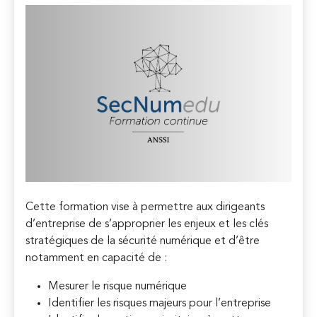
Cette formation vise à permettre aux dirigeants
d’entreprise de s’approprier les enjeux et les clés
stratégiques de la sécurité numérique et d’être
notamment en capacité de :
Mesurer le risque numérique
Identifier les risques majeurs pour l’entreprise