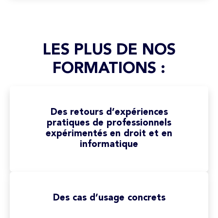
LES PLUS DE NOS
FORMATIONS :
Des retours d’expériences
pratiques de professionnels
expérimentés en droit et en
informatique
Des cas d’usage concrets