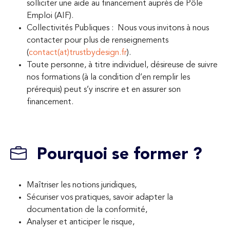
solliciter une aide au financement auprès de Pôle
Emploi (AIF).
Collectivités Publiques : Nous vous invitons à nous
contacter pour plus de renseignements
(
contact(at)trustbydesign.fr
).
Toute personne, à titre individuel, désireuse de suivre
nos formations (à la condition d’en remplir les
prérequis) peut s’y inscrire et en assurer son
financement.
Pourquoi se former ?
Maîtriser les notions juridiques,
Sécuriser vos pratiques, savoir adapter la
documentation de la conformité,
Analyser et anticiper le risque,