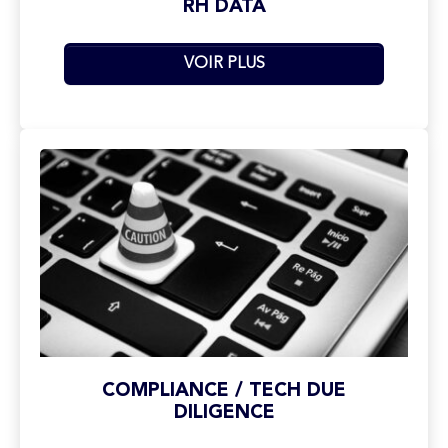
RH DATA
VOIR PLUS
COMPLIANCE / TECH DUE
DILIGENCE