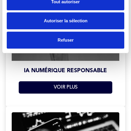
Tout autoriser
Autoriser la sélection
Refuser
IA NUMÉRIQUE RESPONSABLE
VOIR PLUS