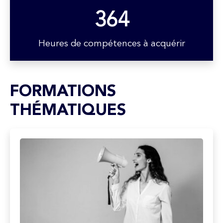
364
Heures de compétences à acquérir
FORMATIONS
THÉMATIQUES