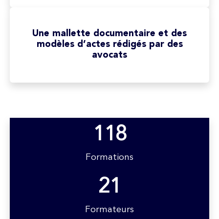
Une mallette documentaire et des
modèles d’actes rédigés par des
avocats
118
Formations
21
Formateurs