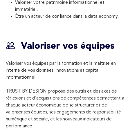
Valoriser votre patrimoine informationnel et
immatériel,
Être un acteur de confiance dans la data economy.
Valoriser vos équipes
Valoriser vos équipes par la formation et la maîtrise en
interne de vos données, innovations et capital
informationnel.
TRUST BY DESIGN propose des outils et des axes de
réflexions et d’acquisitions de compétences permettant à
chaque acteur économique de se structurer et de
valoriser ses équipes, ses engagements de responsabilité
numérique et sociale, et les nouveaux indicateurs de
performance.