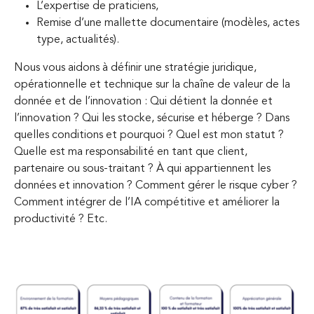
L’expertise de praticiens,
Remise d’une mallette documentaire (modèles, actes
type, actualités).
Nous vous aidons à définir une stratégie juridique,
opérationnelle et technique sur la chaîne de valeur de la
donnée et de l’innovation : Qui détient la donnée et
l’innovation ? Qui les stocke, sécurise et héberge ? Dans
quelles conditions et pourquoi ? Quel est mon statut ?
Quelle est ma responsabilité en tant que client,
partenaire ou sous-traitant ? À qui appartiennent les
données et innovation ? Comment gérer le risque cyber ?
Comment intégrer de l’IA compétitive et améliorer la
productivité ? Etc.