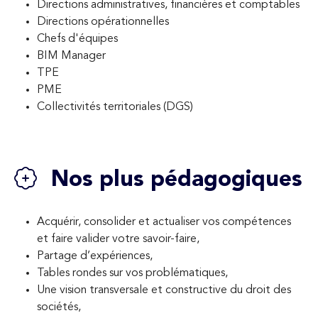
Directions administratives, financières et comptables
Directions opérationnelles
Chefs d'équipes
BIM Manager
TPE
PME
Collectivités territoriales (DGS)
Nos plus pédagogiques
Acquérir, consolider et actualiser vos compétences
et faire valider votre savoir-faire,
Partage d’expériences,
Tables rondes sur vos problématiques,
Une vision transversale et constructive du droit des
sociétés,