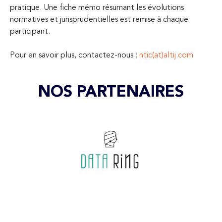
pratique. Une fiche mémo résumant les évolutions
normatives et jurisprudentielles est remise à chaque
participant.
Pour en savoir plus, contactez-nous :
ntic(at)altij.com
NOS PARTENAIRES