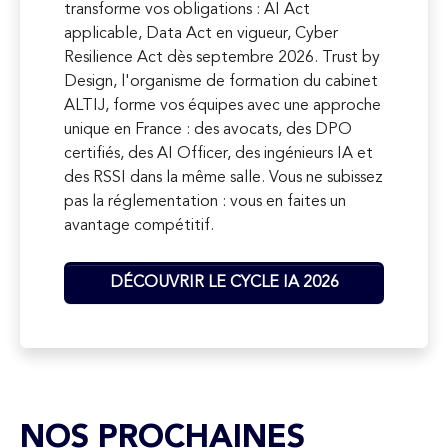
transforme vos obligations : AI Act
applicable, Data Act en vigueur, Cyber
Resilience Act dès septembre 2026. Trust by
Design, l'organisme de formation du cabinet
ALTIJ, forme vos équipes avec une approche
unique en France : des avocats, des DPO
certifiés, des AI Officer, des ingénieurs IA et
des RSSI dans la même salle. Vous ne subissez
pas la réglementation : vous en faites un
avantage compétitif.
DÉCOUVRIR LE CYCLE IA 2026
NOS PROCHAINES