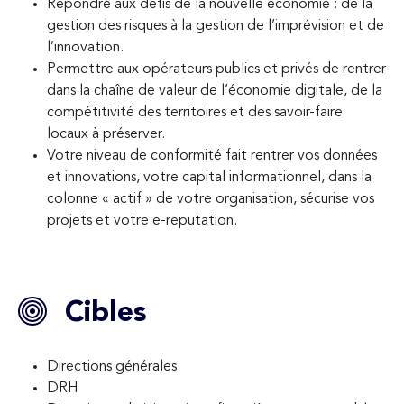
Répondre aux défis de la nouvelle économie : de la
gestion des risques à la gestion de l’imprévision et de
l’innovation.
Permettre aux opérateurs publics et privés de rentrer
dans la chaîne de valeur de l’économie digitale, de la
compétitivité des territoires et des savoir-faire
locaux à préserver.
Votre niveau de conformité fait rentrer vos données
et innovations, votre capital informationnel, dans la
colonne « actif » de votre organisation, sécurise vos
projets et votre e-reputation.
Cibles
Directions générales
DRH