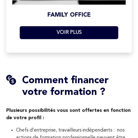
FAMILY OFFICE
VOIR PLUS
Comment financer
votre formation ?
Plusieurs possibilités vous sont offertes en fonction
de votre profil :
Chefs d’entreprise, travailleurs indépendants : nos
actions de formation professionnelle peuvent être