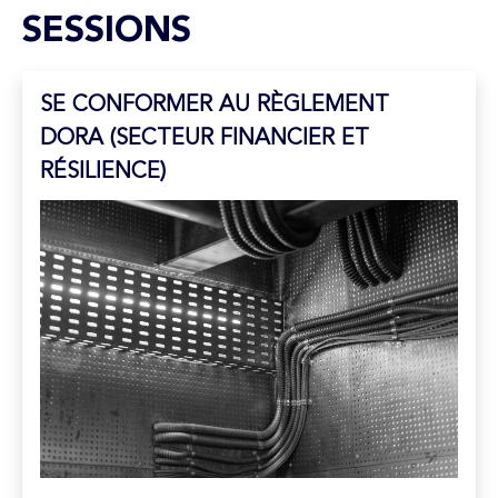
SESSIONS
SE CONFORMER AU RÈGLEMENT
DORA (SECTEUR FINANCIER ET
RÉSILIENCE)