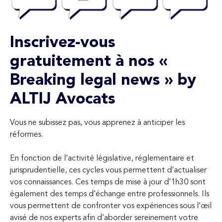
Inscrivez-vous
gratuitement à nos «
Breaking legal news » by
ALTIJ Avocats
Vous ne subissez pas, vous apprenez à anticiper les
réformes.
En fonction de l’activité législative, réglementaire et
jurisprudentielle, ces cycles vous permettent d’actualiser
vos connaissances. Ces temps de mise à jour d’1h30 sont
également des temps d’échange entre professionnels. Ils
vous permettent de confronter vos expériences sous l’œil
avisé de nos experts afin d’aborder sereinement votre