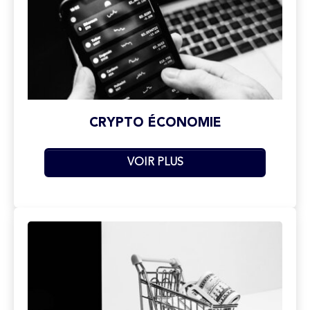
CRYPTO ÉCONOMIE
VOIR PLUS