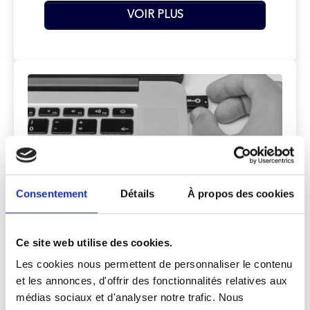
VOIR PLUS
Consentement
Détails
À propos des cookies
CYBERSÉCURITÉ / GESTION DES
Ce site web utilise des cookies.
RISQUES
Les cookies nous permettent de personnaliser le contenu
et les annonces, d'offrir des fonctionnalités relatives aux
VOIR PLUS
médias sociaux et d'analyser notre trafic. Nous