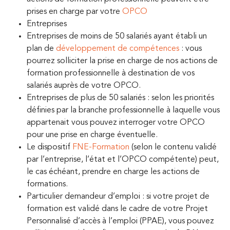
prises en charge par votre
OPCO
Entreprises
Entreprises de moins de 50 salariés ayant établi un
plan de
développement de compétences
: vous
pourrez solliciter la prise en charge de nos actions de
formation professionnelle à destination de vos
salariés auprès de votre OPCO.
Entreprises de plus de 50 salariés : selon les priorités
définies par la branche professionnelle à laquelle vous
appartenait vous pouvez interroger votre OPCO
pour une prise en charge éventuelle.
Le dispositif
FNE-Formation
(selon le contenu validé
par l’entreprise, l’état et l’OPCO compétente) peut,
le cas échéant, prendre en charge les actions de
formations.
Particulier demandeur d’emploi : si votre projet de
formation est validé dans le cadre de votre Projet
Personnalisé d’accès à l’emploi (PPAE), vous pouvez